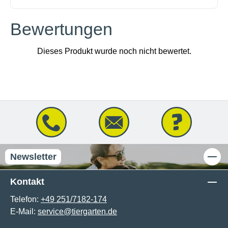
Bewertungen
Newsletter
Kontakt
Telefon:
+49 251/7182-174
E-Mail:
service@tiergarten.de