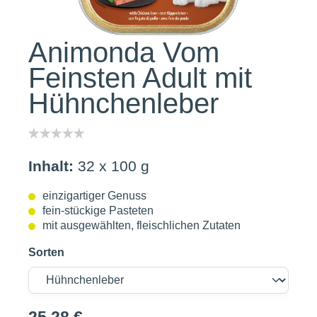
Animonda Vom
Feinsten Adult mit
Hühnchenleber
Inhalt:
32 x 100 g
einzigartiger Genuss
fein-stückige Pasteten
mit ausgewählten, fleischlichen Zutaten
Sorten