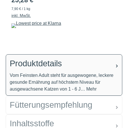
25,28 €
7,90 € / 1 kg
inkl. MwSt.
Produktdetails
Vom Feinsten Adult steht für ausgewogene, leckere
gesunde Ernährung auf höchstem Niveau für
ausgewachsene Katzen von 1 - 6 J…
Mehr
Fütterungsempfehlung
Inhaltsstoffe