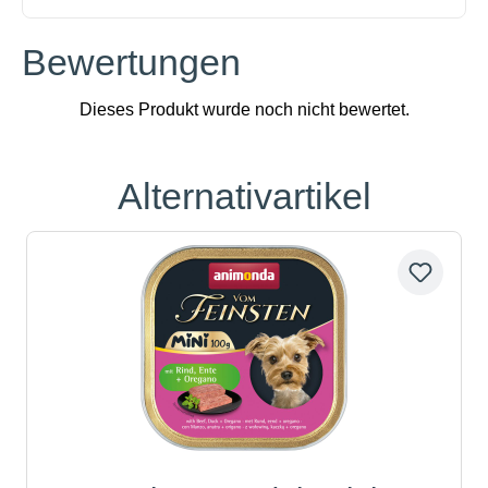
Bewertungen
Alternativartikel
Produktgalerie überspringen