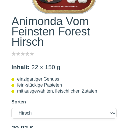
Animonda Vom
Feinsten Forest
Hirsch
Inhalt:
22 x 150 g
einzigartiger Genuss
fein-stückige Pasteten
mit ausgewählten, fleischlichen Zutaten
Sorten