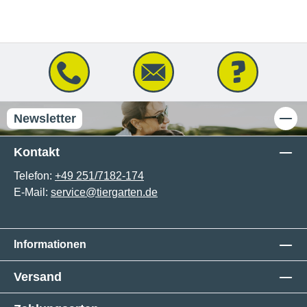
Newsletter
Kontakt
Telefon:
+49 251/7182-174
E-Mail:
service@tiergarten.de
Informationen
Versand