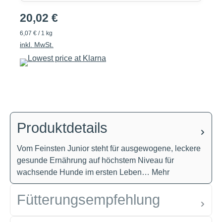
20,02 €
6,07 € / 1 kg
inkl. MwSt.
Produktdetails
Vom Feinsten Junior steht für ausgewogene, leckere
gesunde Ernährung auf höchstem Niveau für
wachsende Hunde im ersten Leben…
Mehr
Fütterungsempfehlung