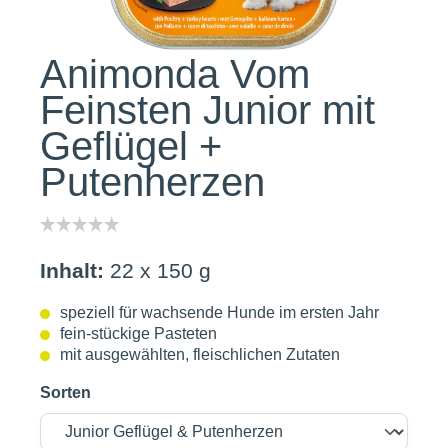
Animonda Vom
Feinsten Junior mit
Geflügel +
Putenherzen
Inhalt:
22 x 150 g
speziell für wachsende Hunde im ersten Jahr
fein-stückige Pasteten
mit ausgewählten, fleischlichen Zutaten
Sorten