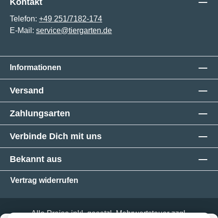
Kontakt
Telefon:
+49 251/7182-174
E-Mail:
service@tiergarten.de
Informationen
Versand
Zahlungsarten
Verbinde Dich mit uns
Bekannt aus
Vertrag widerrufen
Alle Preise inkl. gesetzl. Mehrwertsteuer zzgl.