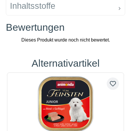
Inhaltsstoffe
Bewertungen
Alternativartikel
Produktgalerie überspringen