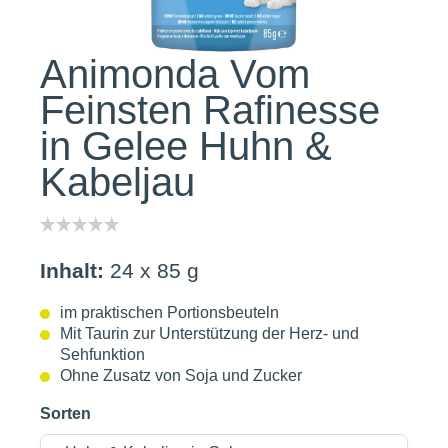
Animonda Vom
Feinsten Rafinesse
in Gelee Huhn &
Kabeljau
Inhalt:
24 x 85 g
im praktischen Portionsbeuteln
Mit Taurin zur Unterstützung der Herz- und
Sehfunktion
Ohne Zusatz von Soja und Zucker
Sorten