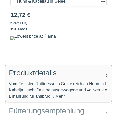
12,72 €
6,24 € / 1 kg
inkl. MwSt.
Produktdetails
Vom Feinsten Raffinesse in Gelee reich an Huhn mit
Kabeljau steht für eine ausgewogene und vollwertige
Ernährung für anspruc…
Mehr
Fütterungsempfehlung