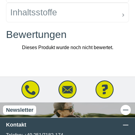
Inhaltsstoffe
Bewertungen
Newsletter
Kontakt