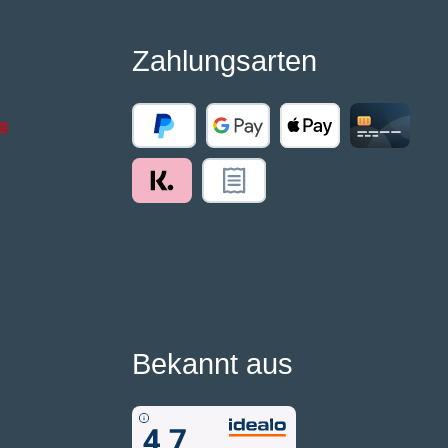
Zahlungsarten
Bekannt aus