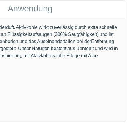
Anwendung
duft. Aktivkohle wirkt zuverlässig durch extra schnelle
an Flüssigkeitaufsaugen (300% Saugfähigkeit) und ist
ettenboden und das Auseinanderfallen bei derEntfernung
stellt. Unser Naturton besteht aus Bentonit und wird in
hsbindung mit Aktivkohlesanfte Pflege mit Aloe