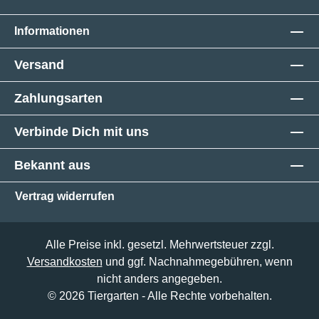
Informationen
Versand
Zahlungsarten
Verbinde Dich mit uns
Bekannt aus
Vertrag widerrufen
Alle Preise inkl. gesetzl. Mehrwertsteuer zzgl.
Versandkosten
und ggf. Nachnahmegebühren, wenn
nicht anders angegeben.
© 2026 Tiergarten - Alle Rechte vorbehalten.