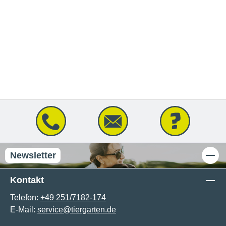
Newsletter
Kontakt
Telefon:
+49 251/7182-174
E-Mail:
service@tiergarten.de