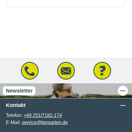
Newsletter
Kontakt
Telefon:
+49 251/7182-174
E-Mail:
service@tiergarten.de