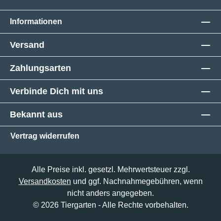
Informationen
Versand
Zahlungsarten
Verbinde Dich mit uns
Bekannt aus
Vertrag widerrufen
Alle Preise inkl. gesetzl. Mehrwertsteuer zzgl.
Versandkosten
und ggf. Nachnahmegebühren, wenn
nicht anders angegeben.
© 2026 Tiergarten - Alle Rechte vorbehalten.