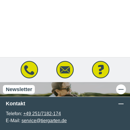
Newsletter
Kontakt
Telefon:
+49 251/7182-174
E-Mail:
service@tiergarten.de