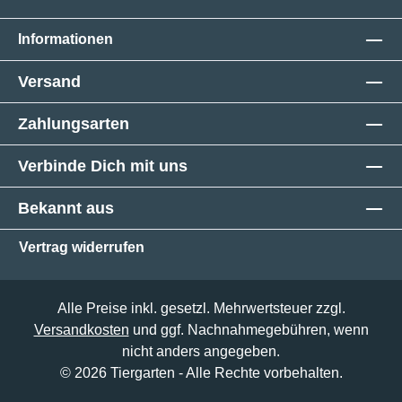
Informationen
Versand
Zahlungsarten
Verbinde Dich mit uns
Bekannt aus
Vertrag widerrufen
Alle Preise inkl. gesetzl. Mehrwertsteuer zzgl.
Versandkosten
und ggf. Nachnahmegebühren, wenn
nicht anders angegeben.
© 2026 Tiergarten - Alle Rechte vorbehalten.