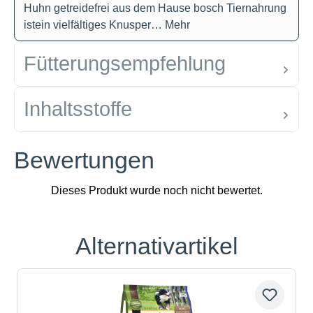
Huhn getreidefrei aus dem Hause bosch Tiernahrung
istein vielfältiges Knusper…
Mehr
Fütterungsempfehlung
Inhaltsstoffe
Bewertungen
Alternativartikel
Produktgalerie überspringen