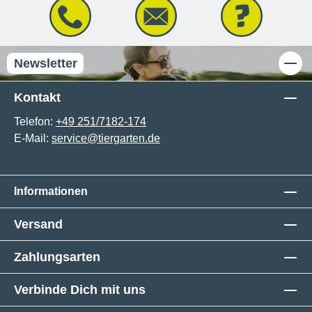
Newsletter
Kontakt
Telefon:
+49 251/7182-174
E-Mail:
service@tiergarten.de
Informationen
Versand
Zahlungsarten
Verbinde Dich mit uns