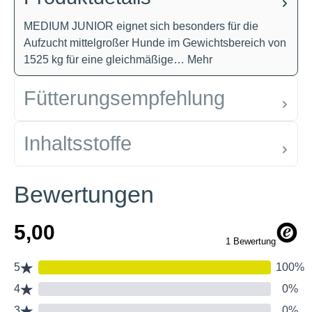
MEDIUM JUNIOR eignet sich besonders für die
Aufzucht mittelgroßer Hunde im Gewichtsbereich von
1525 kg für eine gleichmäßige…
Mehr
Fütterungsempfehlung
Inhaltsstoffe
Bewertungen