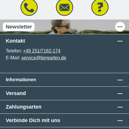
Newsletter
Kontakt
Telefon:
+49 251/7182-174
E-Mail:
service@tiergarten.de
Informationen
Versand
Zahlungsarten
Verbinde Dich mit uns