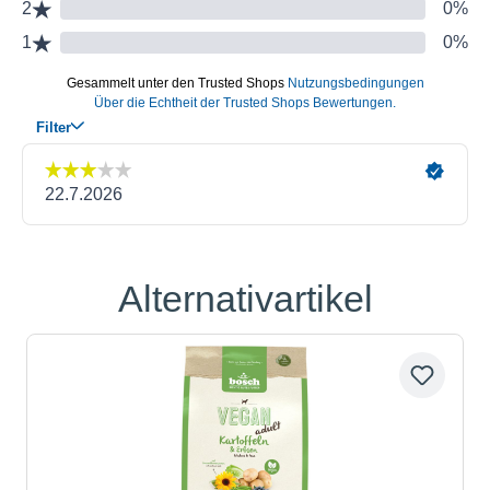
Alternativartikel
Produktgalerie überspringen