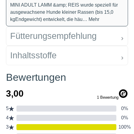
MINI ADULT LAMM &amp; REIS wurde speziell für
ausgewachsene Hunde kleiner Rassen (bis 15,0
kgEndgewicht) entwickelt, die häu…
Mehr
Fütterungsempfehlung
Inhaltsstoffe
Bewertungen