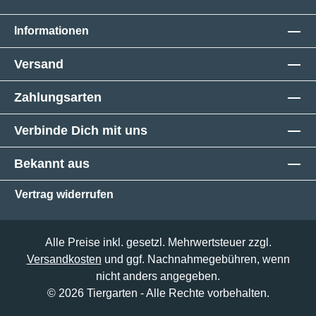
Informationen
Versand
Zahlungsarten
Verbinde Dich mit uns
Bekannt aus
Vertrag widerrufen
Alle Preise inkl. gesetzl. Mehrwertsteuer zzgl.
Versandkosten
und ggf. Nachnahmegebühren, wenn
nicht anders angegeben.
© 2026 Tiergarten - Alle Rechte vorbehalten.