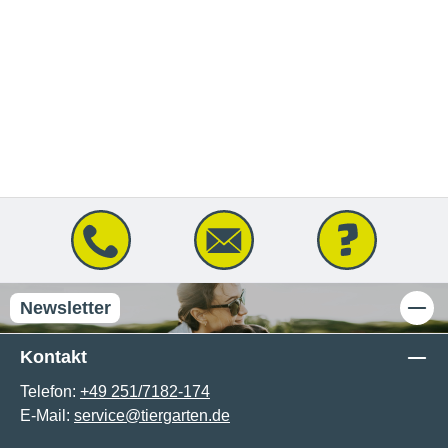
Newsletter
Kontakt
Telefon:
+49 251/7182-174
E-Mail:
service@tiergarten.de