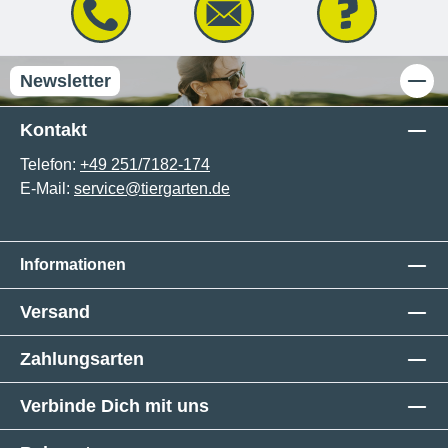
Newsletter
Kontakt
Telefon:
+49 251/7182-174
E-Mail:
service@tiergarten.de
Informationen
Versand
Zahlungsarten
Verbinde Dich mit uns