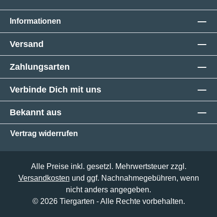
Informationen
Versand
Zahlungsarten
Verbinde Dich mit uns
Bekannt aus
Vertrag widerrufen
Alle Preise inkl. gesetzl. Mehrwertsteuer zzgl.
Versandkosten
und ggf. Nachnahmegebühren, wenn
nicht anders angegeben.
© 2026 Tiergarten - Alle Rechte vorbehalten.