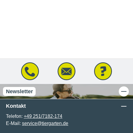
Newsletter
Kontakt
Telefon:
+49 251/7182-174
E-Mail:
service@tiergarten.de