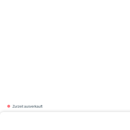
Zurzeit ausverkauft