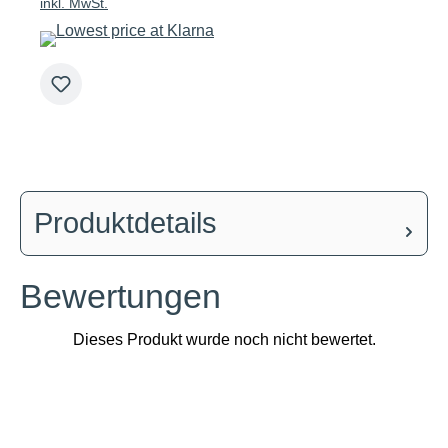
inkl. MwSt.
Produktdetails
Bewertungen