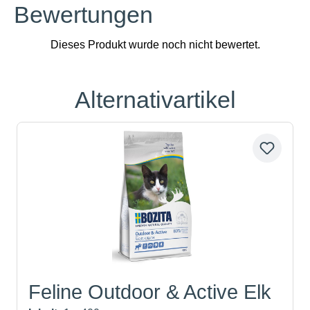
Bewertungen
Alternativartikel
Produktgalerie überspringen
Feline Outdoor & Active Elk