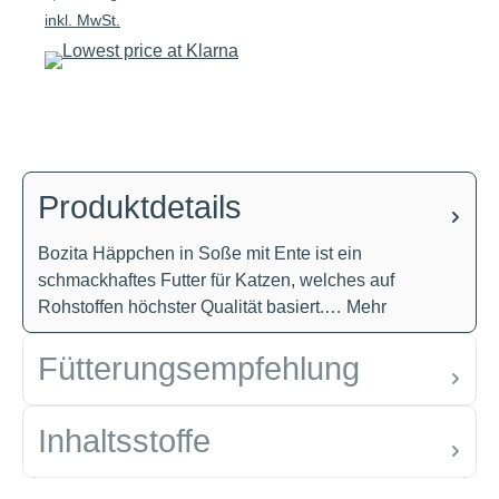
inkl. MwSt.
Produktdetails
Bozita Häppchen in Soße mit Ente ist ein
schmackhaftes Futter für Katzen, welches auf
Rohstoffen höchster Qualität basiert.…
Mehr
Fütterungsempfehlung
Inhaltsstoffe