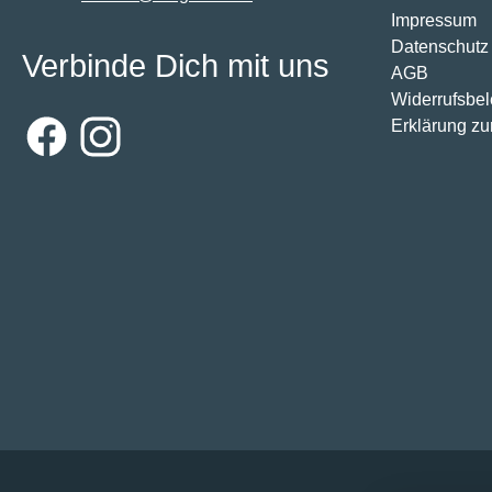
Impressum
Datenschutz
Verbinde Dich mit uns
AGB
Widerrufsbe
Erklärung zur
Facebook
Instagram