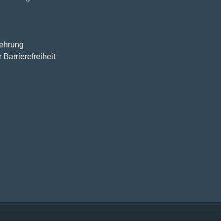
lehrung
 Barrierefreiheit