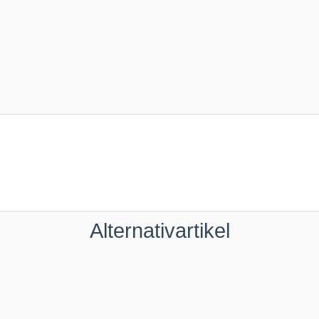
Alternativartikel