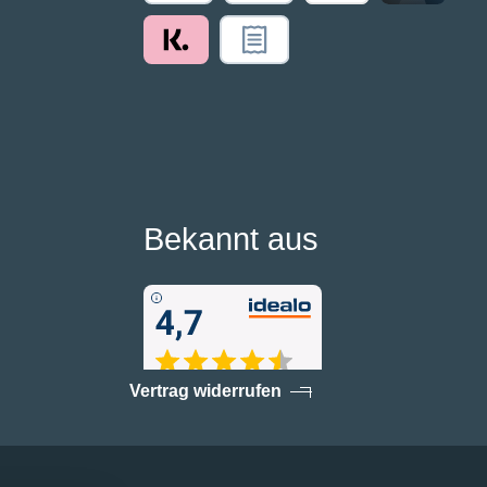
Bekannt aus
Vertrag widerrufen