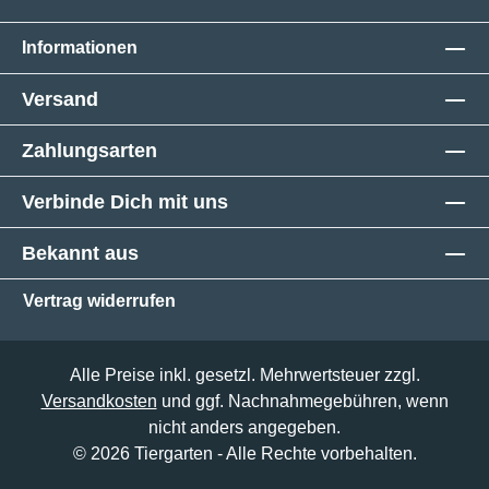
Informationen
Versand
Zahlungsarten
Verbinde Dich mit uns
Bekannt aus
Vertrag widerrufen
Alle Preise inkl. gesetzl. Mehrwertsteuer zzgl.
Versandkosten
und ggf. Nachnahmegebühren, wenn
nicht anders angegeben.
© 2026 Tiergarten - Alle Rechte vorbehalten.