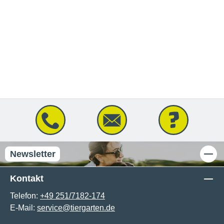
Newsletter
Kontakt
Telefon:
+49 251/7182-174
E-Mail:
service@tiergarten.de