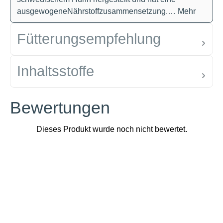
ausgewogeneNährstoffzusammensetzung.…
Mehr
Fütterungsempfehlung
Inhaltsstoffe
Bewertungen