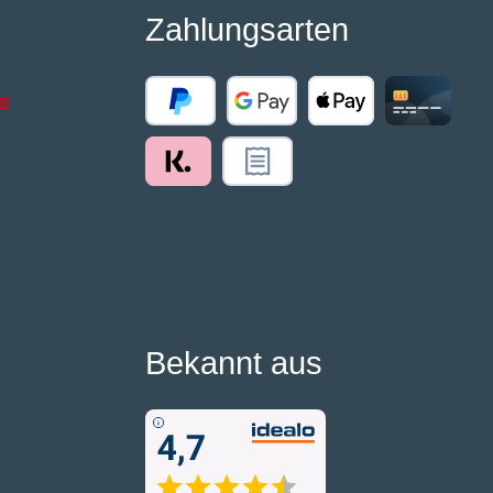
Zahlungsarten
Bekannt aus