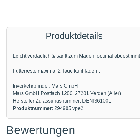
Produktdetails
Leicht verdaulich & sanft zum Magen, optimal abgestimm
Futterreste maximal 2 Tage kühl lagern.
Inverkehrbringer: Mars GmbH
Mars GmbH Postfach 1280, 27281 Verden (Aller)
Hersteller Zulassungsnummer: DENI361001
Produktnummer:
294985.vpe2
Bewertungen