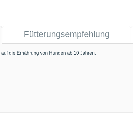
Fütterungsempfehlung
t auf die Ernährung von Hunden ab 10 Jahren.