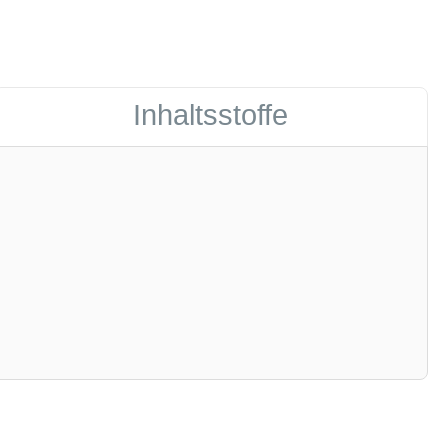
Inhaltsstoffe