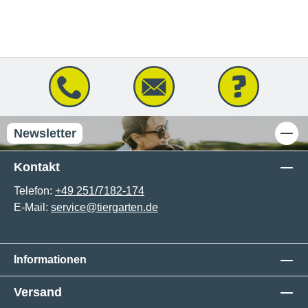
Newsletter
Kontakt
Telefon:
+49 251/7182-174
E-Mail:
service@tiergarten.de
Informationen
Versand