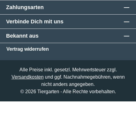
Zahlungsarten
Verbinde Dich mit uns
Bekannt aus
Vertrag widerrufen
Alle Preise inkl. gesetzl. Mehrwertsteuer zzgl.
Versandkosten
und ggf. Nachnahmegebühren, wenn
nicht anders angegeben.
© 2026 Tiergarten - Alle Rechte vorbehalten.