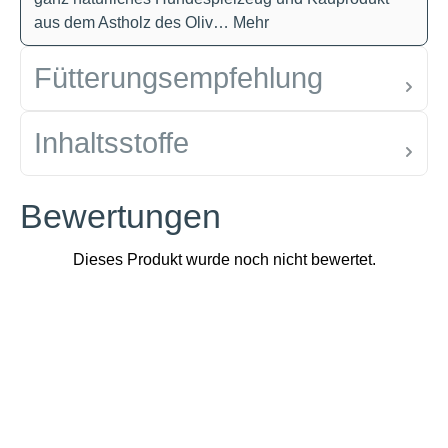
aus dem Astholz des Oliv…
Mehr
Fütterungsempfehlung
Inhaltsstoffe
Bewertungen