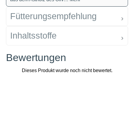
Fütterungsempfehlung
Inhaltsstoffe
Bewertungen