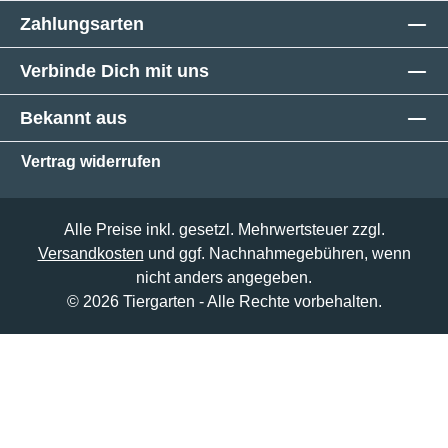
Zahlungsarten
Verbinde Dich mit uns
Bekannt aus
Vertrag widerrufen
Alle Preise inkl. gesetzl. Mehrwertsteuer zzgl.
Versandkosten
und ggf. Nachnahmegebühren, wenn
nicht anders angegeben.
© 2026 Tiergarten - Alle Rechte vorbehalten.