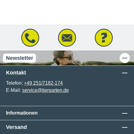
Newsletter
Kontakt
Telefon:
+49 251/7182-174
E-Mail:
service@tiergarten.de
Informationen
Versand