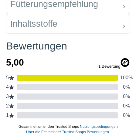
Fütterungsempfehlung
Inhaltsstoffe
Bewertungen