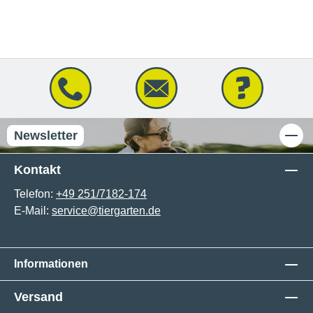
Newsletter
Kontakt
Telefon:
+49 251/7182-174
E-Mail:
service@tiergarten.de
Informationen
Versand