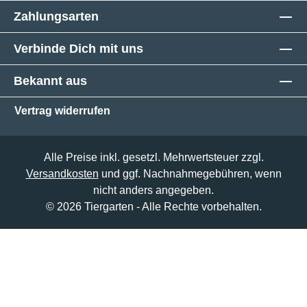
Zahlungsarten
Verbinde Dich mit uns
Bekannt aus
Vertrag widerrufen
Alle Preise inkl. gesetzl. Mehrwertsteuer zzgl.
Versandkosten
und ggf. Nachnahmegebühren, wenn
nicht anders angegeben.
© 2026 Tiergarten - Alle Rechte vorbehalten.