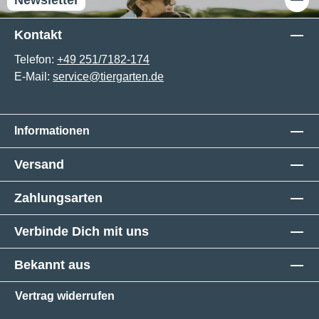
Kontakt
Telefon:
+49 251/7182-174
E-Mail:
service@tiergarten.de
Informationen
Versand
Zahlungsarten
Verbinde Dich mit uns
Bekannt aus
Vertrag widerrufen