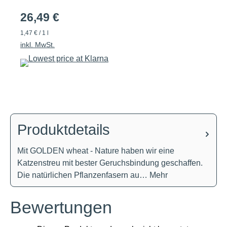
26,49 €
1,47 € / 1 l
inkl. MwSt.
Produktdetails
Mit GOLDEN wheat - Nature haben wir eine
Katzenstreu mit bester Geruchsbindung geschaffen.
Die natürlichen Pflanzenfasern au…
Mehr
Bewertungen