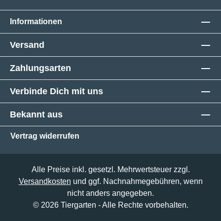
Informationen
Versand
Zahlungsarten
Verbinde Dich mit uns
Bekannt aus
Vertrag widerrufen
Alle Preise inkl. gesetzl. Mehrwertsteuer zzgl.
Versandkosten
und ggf. Nachnahmegebühren, wenn
nicht anders angegeben.
© 2026 Tiergarten - Alle Rechte vorbehalten.