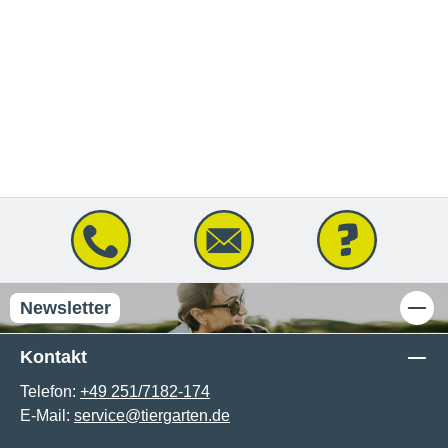
Newsletter
Kontakt
Telefon:
+49 251/7182-174
E-Mail:
service@tiergarten.de