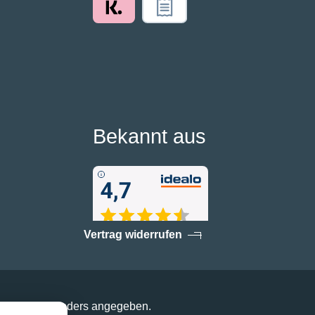
Bekannt aus
Vertrag widerrufen
enn nicht anders angegeben.