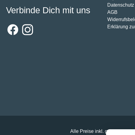
Datenschutz
Verbinde Dich mit uns
AGB
Widerrufsbe
Erklärung zur
Facebook
Instagram
Alle Preise inkl. gesetzl. Mehr