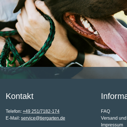
Kontakt
Inform
Telefon:
+49 251/7182-174
FAQ
E-Mail:
service@tiergarten.de
Versand und
Impressum