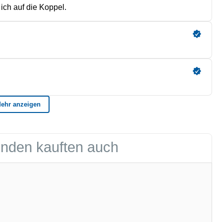
nden kauften auch