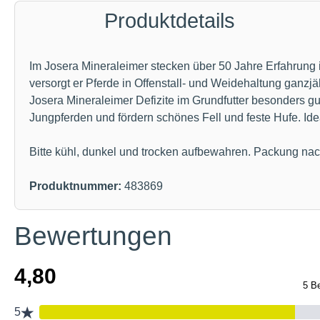
Produktdetails
Im Josera Mineraleimer stecken über 50 Jahre Erfahrun
versorgt er Pferde in Offenstall- und Weidehaltung ganz
Josera Mineraleimer Defizite im Grundfutter besonders 
Jungpferden und fördern schönes Fell und feste Hufe. Ide
Bitte kühl, dunkel und trocken aufbewahren. Packung na
Produktnummer:
483869
Bewertungen