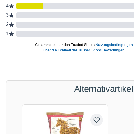
Alternativartikel
Produktgalerie überspringen