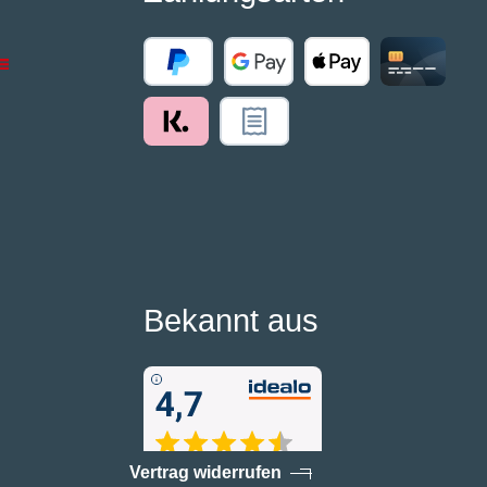
Bekannt aus
Vertrag widerrufen