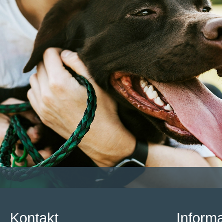
Kontakt
Inform