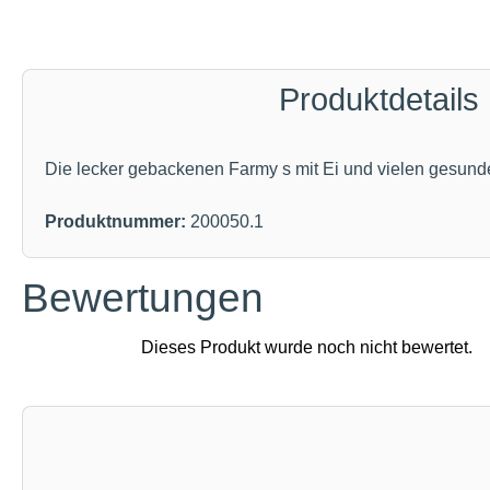
Produktdetails
Die lecker gebackenen Farmy s mit Ei und vielen gesund
Produktnummer:
200050.1
Bewertungen