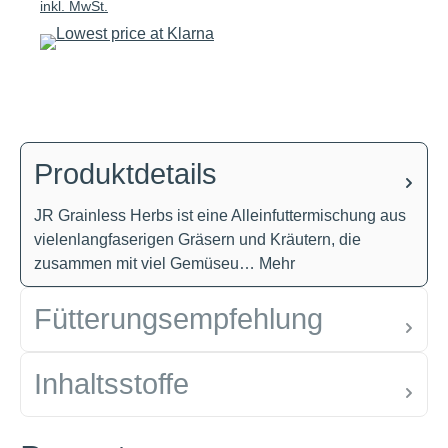
inkl. MwSt.
Produktdetails
JR Grainless Herbs ist eine Alleinfuttermischung aus
vielenlangfaserigen Gräsern und Kräutern, die
zusammen mit viel Gemüseu…
Mehr
Fütterungsempfehlung
Inhaltsstoffe