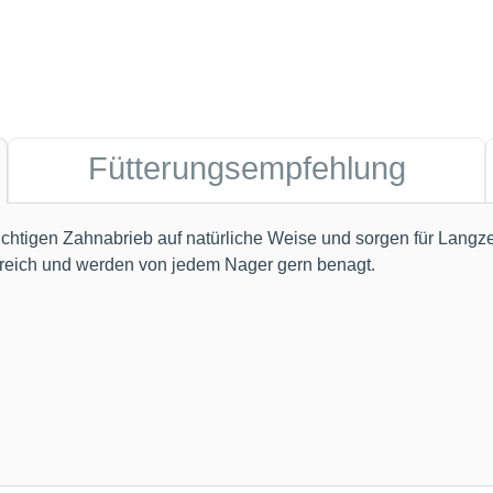
Fütterungsempfehlung
tigen Zahnabrieb auf natürliche Weise und sorgen für Langzeit
inreich und werden von jedem Nager gern benagt.