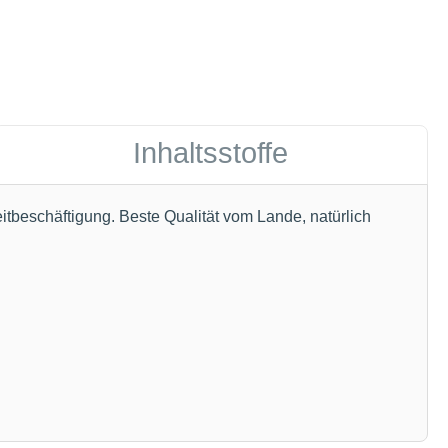
Inhaltsstoffe
beschäftigung. Beste Qualität vom Lande, natürlich