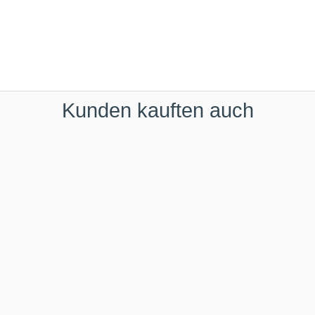
Kunden kauften auch