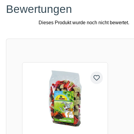
Bewertungen
Produktgalerie überspringen