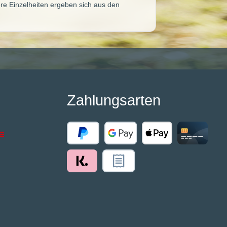
re Einzelheiten ergeben sich aus den
Zahlungsarten