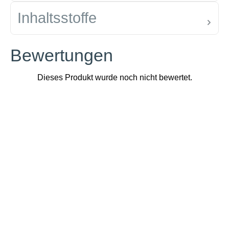
Inhaltsstoffe
Bewertungen