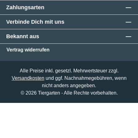
Zahlungsarten
Verbinde Dich mit uns
Bekannt aus
Vertrag widerrufen
Alle Preise inkl. gesetzl. Mehrwertsteuer zzgl.
Versandkosten
und ggf. Nachnahmegebühren, wenn
nicht anders angegeben.
© 2026 Tiergarten - Alle Rechte vorbehalten.