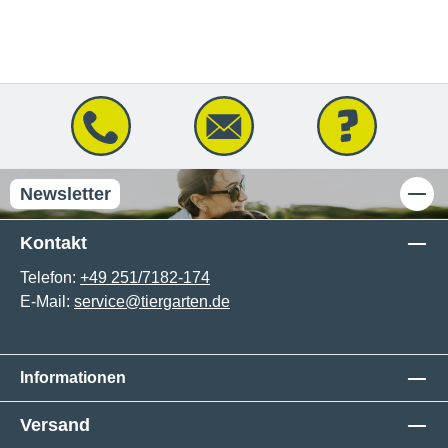
Newsletter
Kontakt
Telefon:
+49 251/7182-174
E-Mail:
service@tiergarten.de
Informationen
Versand