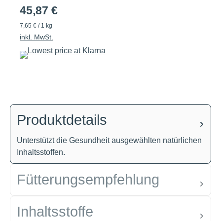
45,87 €
7,65 € / 1 kg
inkl. MwSt.
Produktdetails
Unterstützt die Gesundheit ausgewählten natürlichen
Inhaltsstoffen.
Fütterungsempfehlung
Inhaltsstoffe