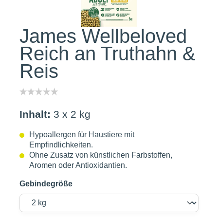
James Wellbeloved
Reich an Truthahn &
Reis
Inhalt:
3 x 2 kg
Hypoallergen für Haustiere mit
Empfindlichkeiten.
Ohne Zusatz von künstlichen Farbstoffen,
Aromen oder Antioxidantien.
Gebindegröße