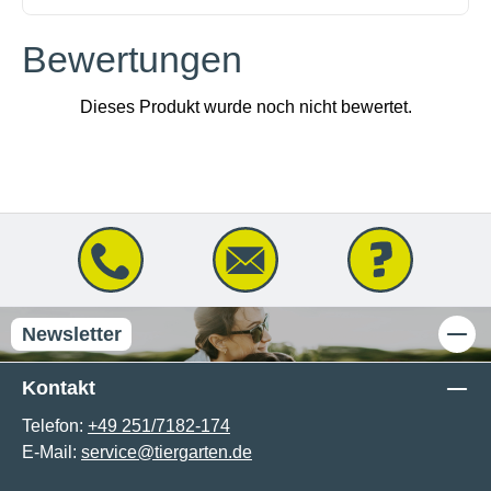
Bewertungen
Newsletter
Kontakt
Telefon:
+49 251/7182-174
E-Mail:
service@tiergarten.de