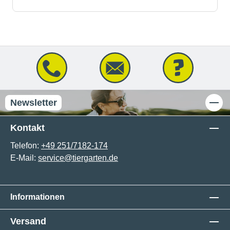
Newsletter
Kontakt
Telefon:
+49 251/7182-174
E-Mail:
service@tiergarten.de
Informationen
Versand