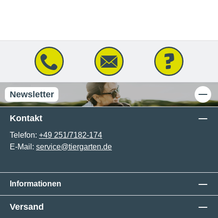
Newsletter
Kontakt
Telefon:
+49 251/7182-174
E-Mail:
service@tiergarten.de
Informationen
Versand