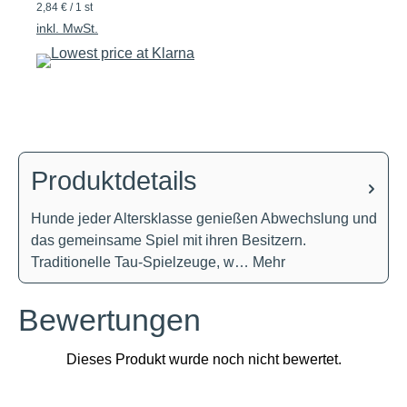
2,84 € / 1 st
inkl. MwSt.
Produktdetails
Hunde jeder Altersklasse genießen Abwechslung und
das gemeinsame Spiel mit ihren Besitzern.
Traditionelle Tau-Spielzeuge, w…
Mehr
Bewertungen