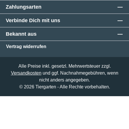
Zahlungsarten
Verbinde Dich mit uns
Bekannt aus
Vertrag widerrufen
Alle Preise inkl. gesetzl. Mehrwertsteuer zzgl.
Versandkosten
und ggf. Nachnahmegebühren, wenn
nicht anders angegeben.
© 2026 Tiergarten - Alle Rechte vorbehalten.