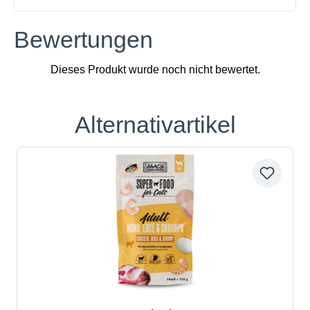
Bewertungen
Alternativartikel
Produktgalerie überspringen