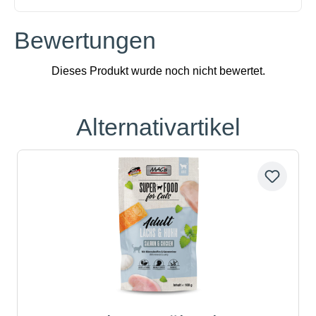
Bewertungen
Alternativartikel
Produktgalerie überspringen