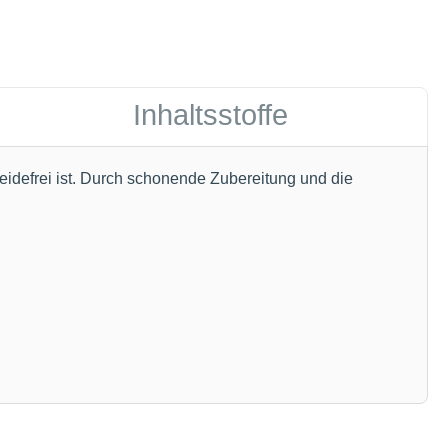
Inhaltsstoffe
reidefrei ist. Durch schonende Zubereitung und die