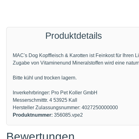
Produktdetails
MAC's Dog Kopffleisch & Karotten ist Feinkost für Ihren 
Zugabe von Vitaminenund Mineralstoffen wird eine natur
Bitte kühl und trocken lagern.
Inverkehrbringer: Pro Pet Koller GmbH
Messerschmitttr. 4 53925 Kall
Hersteller Zulassungsnummer: 4027250000000
Produktnummer:
356085.vpe2
Bewertungen