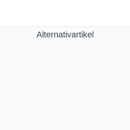
Alternativartikel