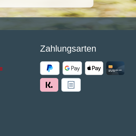
Zahlungsarten