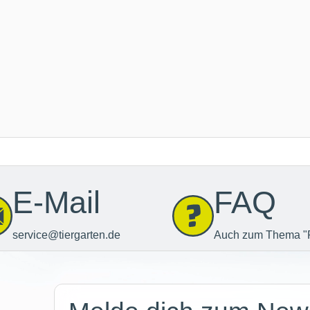
E-Mail
FAQ
service@tiergarten.de
Auch zum Thema "
Newsletter