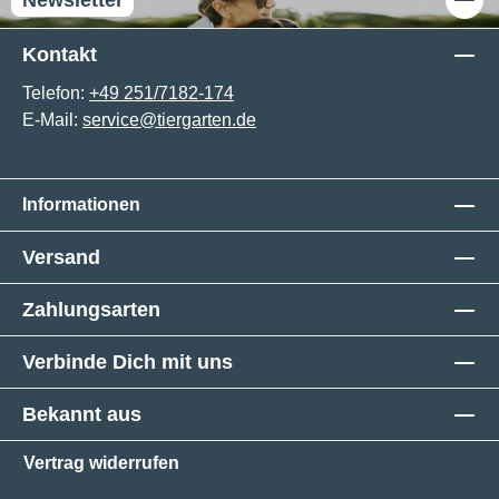
Kontakt
Telefon:
+49 251/7182-174
E-Mail:
service@tiergarten.de
Informationen
Versand
Zahlungsarten
Verbinde Dich mit uns
Bekannt aus
Vertrag widerrufen