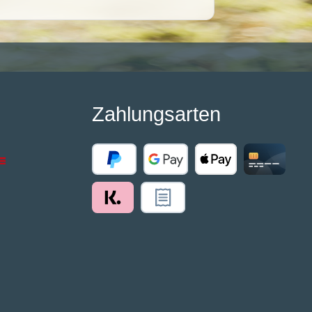
Zahlungsarten