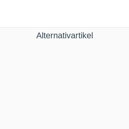
Alternativartikel