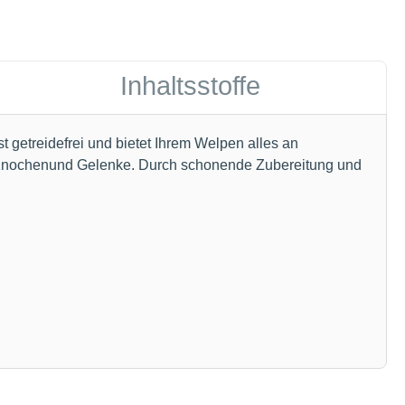
Inhaltsstoffe
getreidefrei und bietet Ihrem Welpen alles an
ke Knochenund Gelenke. Durch schonende Zubereitung und