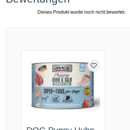
Produktgalerie überspringen