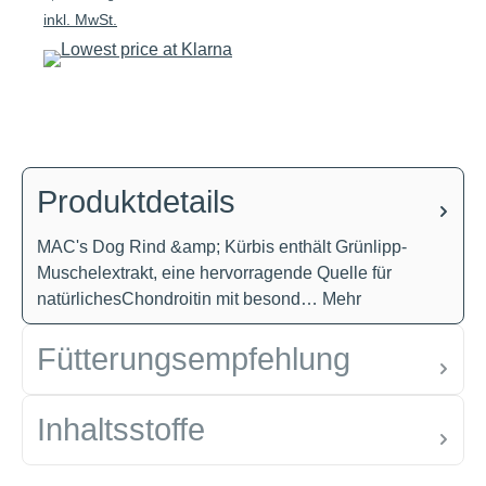
inkl. MwSt.
Produktdetails
MAC's Dog Rind &amp; Kürbis enthält Grünlipp-
Muschelextrakt, eine hervorragende Quelle für
natürlichesChondroitin mit besond…
Mehr
Fütterungsempfehlung
Inhaltsstoffe