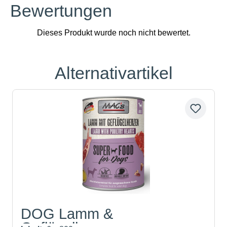
Bewertungen
Alternativartikel
Produktgalerie überspringen
DOG Lamm &