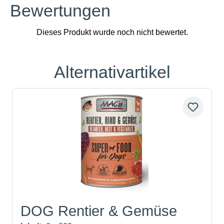
Bewertungen
Alternativartikel
Produktgalerie überspringen
DOG Rentier & Gemüse