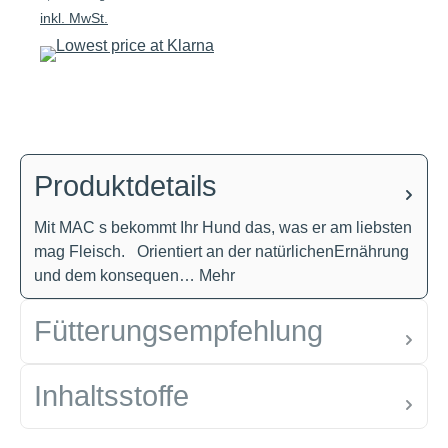
inkl. MwSt.
Produktdetails
Mit MAC s bekommt Ihr Hund das, was er am liebsten
mag Fleisch. Orientiert an der natürlichenErnährung
und dem konsequen…
Mehr
Fütterungsempfehlung
Inhaltsstoffe