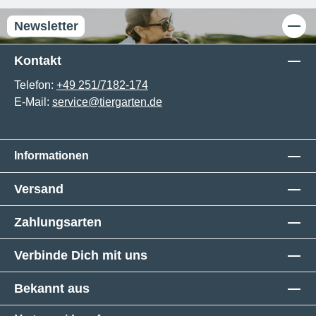
Newsletter
Kontakt
Telefon:
+49 251/7182-174
E-Mail:
service@tiergarten.de
Informationen
Versand
Zahlungsarten
Verbinde Dich mit uns
Bekannt aus