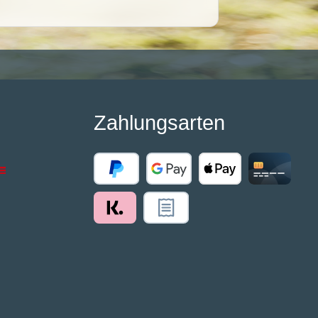
Zahlungsarten