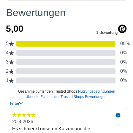
Bewertungen