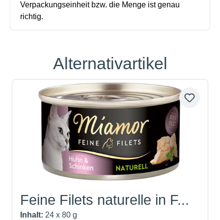
Alternativartikel
Produktgalerie überspringen
Feine Filets naturelle in F...
Inhalt:
24 x 80 g