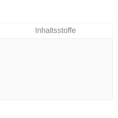
Inhaltsstoffe