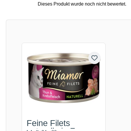
Produktgalerie überspringen
Feine Filets