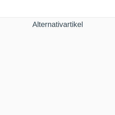
Alternativartikel