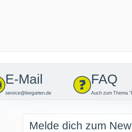
E-Mail
FAQ
service@tiergarten.de
Auch zum Thema "
Newsletter
Melde dich zum News