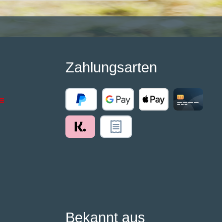
Zahlungsarten
Bekannt aus