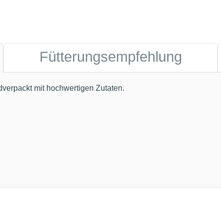
Fütterungsempfehlung
dverpackt mit hochwertigen Zutaten.