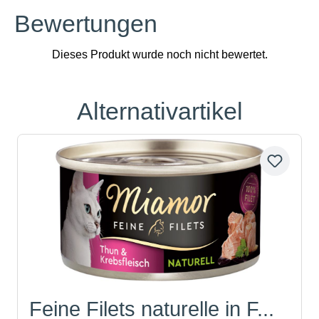
Bewertungen
Alternativartikel
Produktgalerie überspringen
Feine Filets naturelle in F...