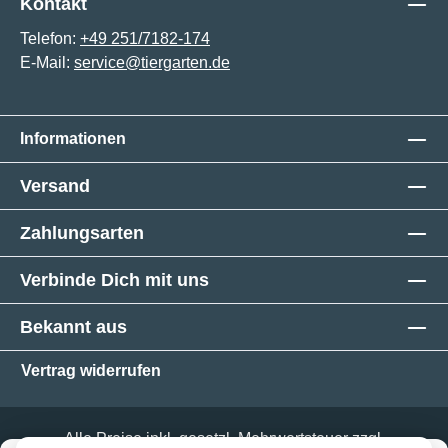
Kontakt
Telefon:
+49 251/7182-174
E-Mail:
service@tiergarten.de
Informationen
Versand
Zahlungsarten
Verbinde Dich mit uns
Bekannt aus
Vertrag widerrufen
Alle Preise inkl. gesetzl. Mehrwertsteuer zzgl.