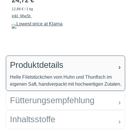
24,72 €
12,88 € / 1 kg
inkl. MwSt.
Produktdetails
Helle Filetstückchen vom Huhn und Thunfisch im
eigenen Saft, handverpackt mit hochwertigen Zutaten.
Fütterungsempfehlung
Inhaltsstoffe