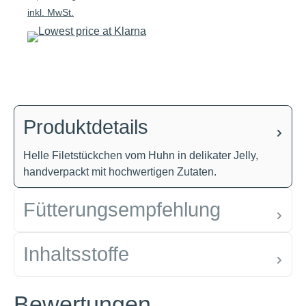
inkl. MwSt.
Produktdetails
Helle Filetstückchen vom Huhn in delikater Jelly,
handverpackt mit hochwertigen Zutaten.
Fütterungsempfehlung
Inhaltsstoffe
Bewertungen