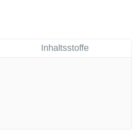
Inhaltsstoffe