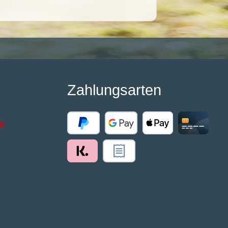
Zahlungsarten