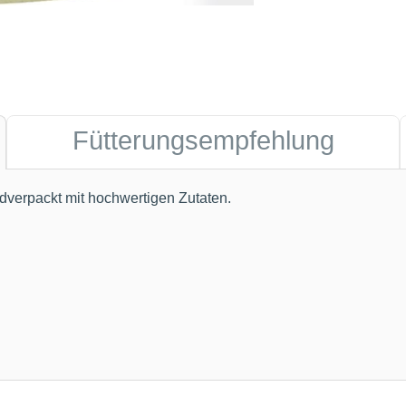
Fütterungsempfehlung
ndverpackt mit hochwertigen Zutaten.