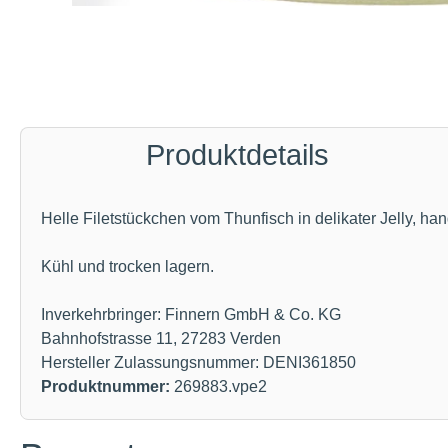
Produktdetails
Helle Filetstückchen vom Thunfisch in delikater Jelly, ha
Kühl und trocken lagern.
Inverkehrbringer: Finnern GmbH & Co. KG
Bahnhofstrasse 11, 27283 Verden
Hersteller Zulassungsnummer: DENI361850
Produktnummer:
269883.vpe2