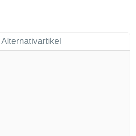
Alternativartikel