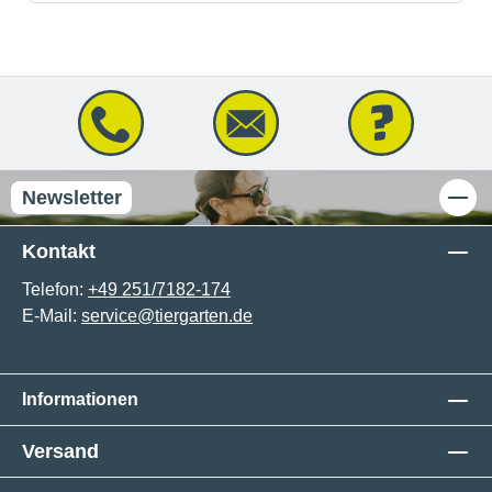
Newsletter
Kontakt
Telefon:
+49 251/7182-174
E-Mail:
service@tiergarten.de
Informationen
Versand