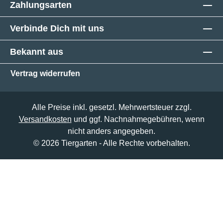
Zahlungsarten
Verbinde Dich mit uns
Bekannt aus
Vertrag widerrufen
Alle Preise inkl. gesetzl. Mehrwertsteuer zzgl.
Versandkosten
und ggf. Nachnahmegebühren, wenn
nicht anders angegeben.
© 2026 Tiergarten - Alle Rechte vorbehalten.