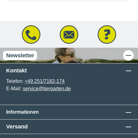
Newsletter
Kontakt
Telefon:
+49 251/7182-174
E-Mail:
service@tiergarten.de
Informationen
Versand