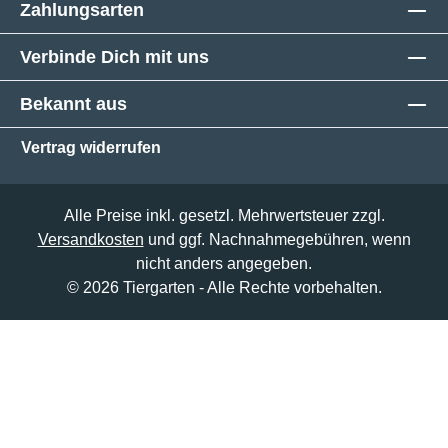
Zahlungsarten
Verbinde Dich mit uns
Bekannt aus
Vertrag widerrufen
Alle Preise inkl. gesetzl. Mehrwertsteuer zzgl.
Versandkosten
und ggf. Nachnahmegebühren, wenn
nicht anders angegeben.
© 2026 Tiergarten - Alle Rechte vorbehalten.