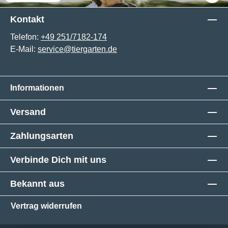
Kontakt
Telefon:
+49 251/7182-174
E-Mail:
service@tiergarten.de
Informationen
Versand
Zahlungsarten
Verbinde Dich mit uns
Bekannt aus
Vertrag widerrufen