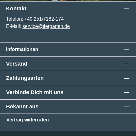
Kontakt
Telefon:
+49 251/7182-174
E-Mail:
service@tiergarten.de
Informationen
Versand
Zahlungsarten
Verbinde Dich mit uns
Bekannt aus
Vertrag widerrufen