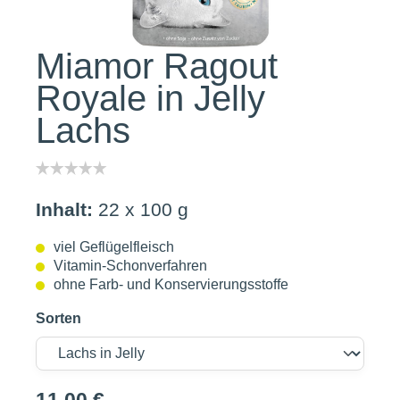
Miamor Ragout
Royale in Jelly
Lachs
Inhalt:
22 x 100 g
viel Geflügelfleisch
Vitamin-Schonverfahren
ohne Farb- und Konservierungsstoffe
Sorten