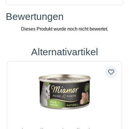
Bewertungen
Alternativartikel
Produktgalerie überspringen